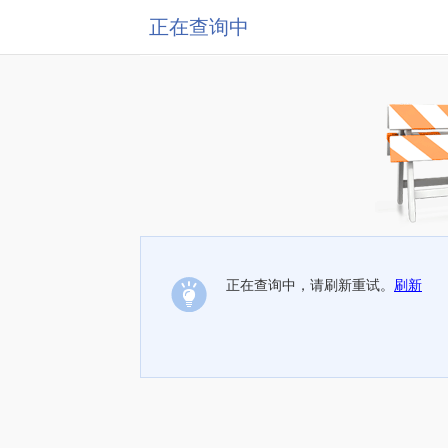
正在查询中
正在查询中，请刷新重试。
刷新