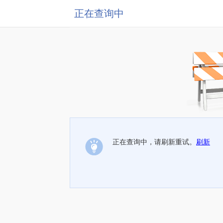
正在查询中
正在查询中，请刷新重试。
刷新