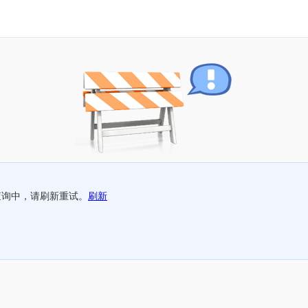
查询中，请刷新重试。
刷新