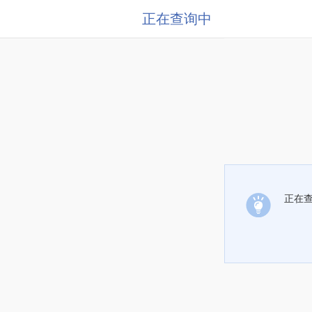
正在查询中
正在