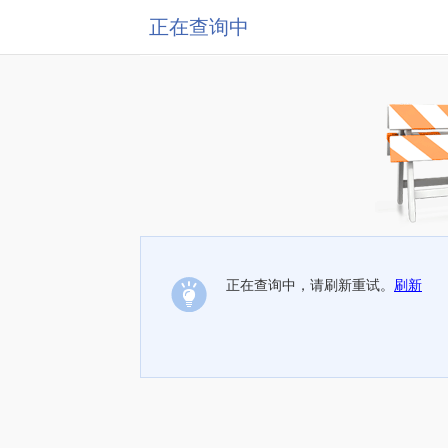
正在查询中
正在查询中，请刷新重试。
刷新