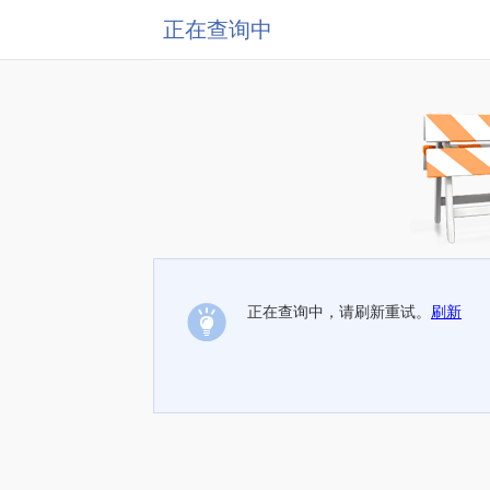
正在查询中
正在查询中，请刷新重试。
刷新