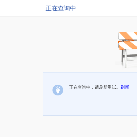
正在查询中
正在查询中，请刷新重试。
刷新