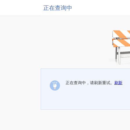
正在查询中
正在查询中，请刷新重试。
刷新