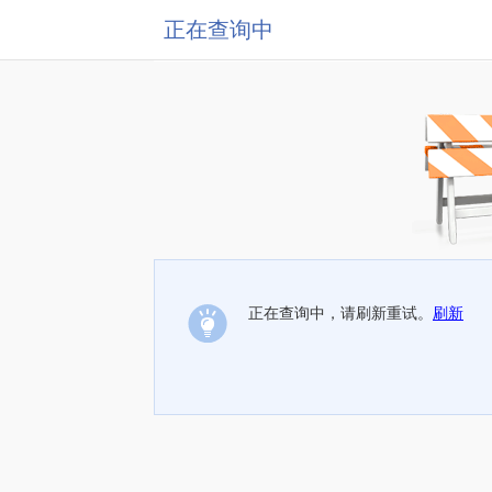
正在查询中
正在查询中，请刷新重试。
刷新