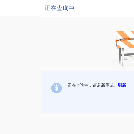
正在查询中
正在查询中，请刷新重试。
刷新