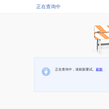
正在查询中
正在查询中，请刷新重试。
刷新